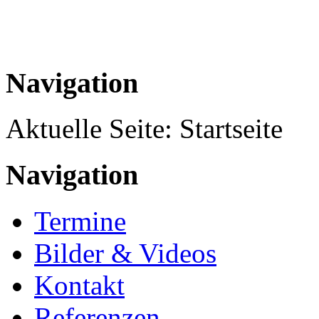
Navigation
Aktuelle Seite:
Startseite
Navigation
Termine
Bilder & Videos
Kontakt
Referenzen