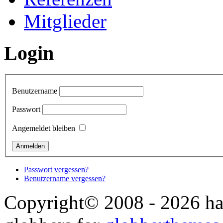
Mitglieder
Login
Benutzername
Passwort
Angemeldet bleiben
Passwort vergessen?
Benutzername vergessen?
Copyright© 2008 - 2026 ha