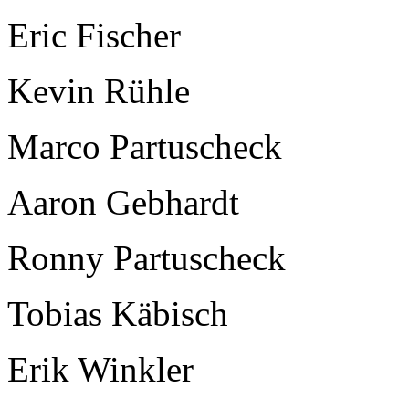
Eric Fischer
Kevin Rühle
Marco Partuscheck
Aaron Gebhardt
Ronny Partuscheck
Tobias Käbisch
Erik Winkler