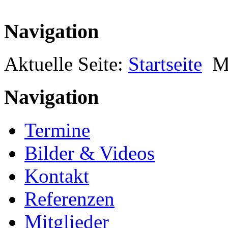
Navigation
Aktuelle Seite:
Startseite
M
Navigation
Termine
Bilder & Videos
Kontakt
Referenzen
Mitglieder