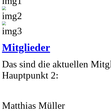
Mitglieder
Das sind die aktuellen Mit
Hauptpunkt 2:
Matthias Müller