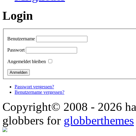
Login
Benutzername
Passwort
Angemeldet bleiben
Passwort vergessen?
Benutzername vergessen?
Copyright© 2008 - 2026 ha
globbers for
globberthemes