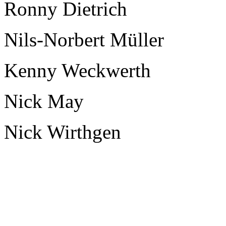
Ronny Dietrich
Nils-Norbert Müller
Kenny Weckwerth
Nick May
Nick Wirthgen